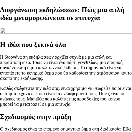
Διοργάνωση εκδηλώσεων: Πώς μια απλή
ιδέα μεταμορφώνεται σε επιτυχία
Η ιδέα που ξεκινά όλα
Η διοργάνωση εκδηλώσεων αρχίζει συχνά με μια απλή και
πρωτότυπη ιδέα. Ίσως να είναι ένα πάρτι γενεθλίων, μια εταιρική
συγκέντρωση ή μια καλλιτεχνική έκθεση. Το σημαντικό είναι να
εντοπίσετε το κεντρικό θέμα που θα καθορίσει την ατμόσφαιρα και το
σκοπό της εκδήλωσης.
Καθώς σκέφτεστε την ιδέα σας, είναι χρήσιμο να θεωρείτε ποιοι είναι
οι συμμετέχοντες. Ποια είναι τα ενδιαφέροντά τους; Ποιες είναι οι
ανάγκες τους; Μια ιδέα που καλύπτει τις προσδοκίες του κοινού
μπορεί να μετατραπεί σε μια επιτυχία.
Σχεδιασμός στην πράξη
Ο σχεδιασμός είναι το επόμενο σημαντικό βήμα στη διαδικασία. Εδώ