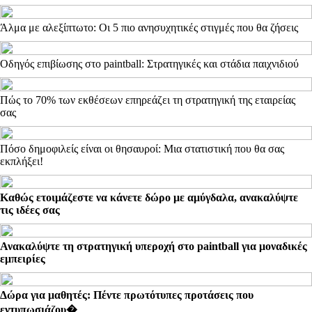
Άλμα με αλεξίπτωτο: Οι 5 πιο ανησυχητικές στιγμές που θα ζήσεις
Οδηγός επιβίωσης στο paintball: Στρατηγικές και στάδια παιχνιδιού
Πώς το 70% των εκθέσεων επηρεάζει τη στρατηγική της εταιρείας
σας
Πόσο δημοφιλείς είναι οι θησαυροί: Μια στατιστική που θα σας
εκπλήξει!
Καθώς ετοιμάζεστε να κάνετε δώρο με αμύγδαλα, ανακαλύψτε
τις ιδέες σας
Ανακαλύψτε τη στρατηγική υπεροχή στο paintball για μοναδικές
εμπειρίες
Δώρα για μαθητές: Πέντε πρωτότυπες προτάσεις που
εντυπωσιάζου�