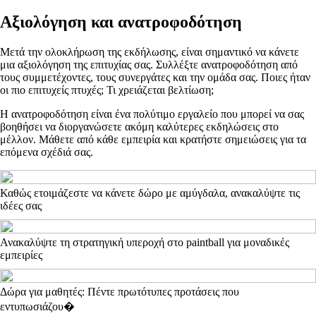
Αξιολόγηση και ανατροφοδότηση
Μετά την ολοκλήρωση της εκδήλωσης, είναι σημαντικό να κάνετε
μια αξιολόγηση της επιτυχίας σας. Συλλέξτε ανατροφοδότηση από
τους συμμετέχοντες, τους συνεργάτες και την ομάδα σας. Ποιες ήταν
οι πιο επιτυχείς πτυχές; Τι χρειάζεται βελτίωση;
Η ανατροφοδότηση είναι ένα πολύτιμο εργαλείο που μπορεί να σας
βοηθήσει να διοργανώσετε ακόμη καλύτερες εκδηλώσεις στο
μέλλον. Μάθετε από κάθε εμπειρία και κρατήστε σημειώσεις για τα
επόμενα σχέδιά σας.
Καθώς ετοιμάζεστε να κάνετε δώρο με αμύγδαλα, ανακαλύψτε τις
ιδέες σας
Ανακαλύψτε τη στρατηγική υπεροχή στο paintball για μοναδικές
εμπειρίες
Δώρα για μαθητές: Πέντε πρωτότυπες προτάσεις που
εντυπωσιάζου�