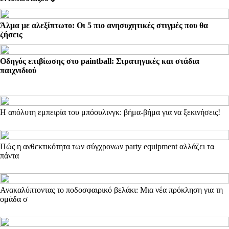
Άλμα με αλεξίπτωτο: Οι 5 πιο ανησυχητικές στιγμές που θα
ζήσεις
Οδηγός επιβίωσης στο paintball: Στρατηγικές και στάδια
παιχνιδιού
Η απόλυτη εμπειρία του μπόουλινγκ: βήμα-βήμα για να ξεκινήσεις!
Πώς η ανθεκτικότητα των σύγχρονων party equipment αλλάζει τα
πάντα
Ανακαλύπτοντας το ποδοσφαιρικό βελάκι: Μια νέα πρόκληση για τη
ομάδα σ