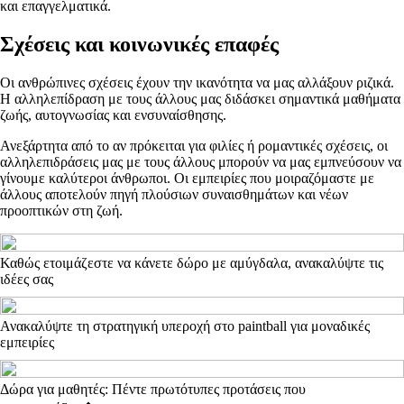
και επαγγελματικά.
Σχέσεις και κοινωνικές επαφές
Οι ανθρώπινες σχέσεις έχουν την ικανότητα να μας αλλάξουν ριζικά.
Η αλληλεπίδραση με τους άλλους μας διδάσκει σημαντικά μαθήματα
ζωής, αυτογνωσίας και ενσυναίσθησης.
Ανεξάρτητα από το αν πρόκειται για φιλίες ή ρομαντικές σχέσεις, οι
αλληλεπιδράσεις μας με τους άλλους μπορούν να μας εμπνεύσουν να
γίνουμε καλύτεροι άνθρωποι. Οι εμπειρίες που μοιραζόμαστε με
άλλους αποτελούν πηγή πλούσιων συναισθημάτων και νέων
προοπτικών στη ζωή.
Καθώς ετοιμάζεστε να κάνετε δώρο με αμύγδαλα, ανακαλύψτε τις
ιδέες σας
Ανακαλύψτε τη στρατηγική υπεροχή στο paintball για μοναδικές
εμπειρίες
Δώρα για μαθητές: Πέντε πρωτότυπες προτάσεις που