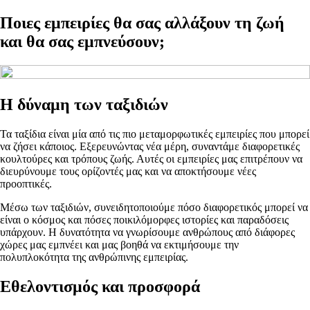
Ποιες εμπειρίες θα σας αλλάξουν τη ζωή
και θα σας εμπνεύσουν;
Η δύναμη των ταξιδιών
Τα ταξίδια είναι μία από τις πιο μεταμορφωτικές εμπειρίες που μπορεί
να ζήσει κάποιος. Εξερευνώντας νέα μέρη, συναντάμε διαφορετικές
κουλτούρες και τρόπους ζωής. Αυτές οι εμπειρίες μας επιτρέπουν να
διευρύνουμε τους ορίζοντές μας και να αποκτήσουμε νέες
προοπτικές.
Μέσω των ταξιδιών, συνειδητοποιούμε πόσο διαφορετικός μπορεί να
είναι ο κόσμος και πόσες ποικιλόμορφες ιστορίες και παραδόσεις
υπάρχουν. Η δυνατότητα να γνωρίσουμε ανθρώπους από διάφορες
χώρες μας εμπνέει και μας βοηθά να εκτιμήσουμε την
πολυπλοκότητα της ανθρώπινης εμπειρίας.
Εθελοντισμός και προσφορά