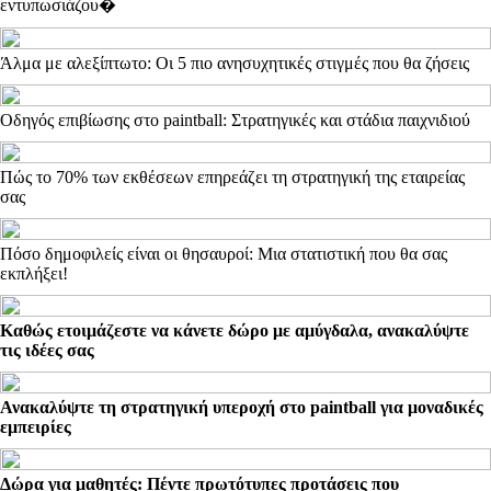
εντυπωσιάζου�
Άλμα με αλεξίπτωτο: Οι 5 πιο ανησυχητικές στιγμές που θα ζήσεις
Οδηγός επιβίωσης στο paintball: Στρατηγικές και στάδια παιχνιδιού
Πώς το 70% των εκθέσεων επηρεάζει τη στρατηγική της εταιρείας
σας
Πόσο δημοφιλείς είναι οι θησαυροί: Μια στατιστική που θα σας
εκπλήξει!
Καθώς ετοιμάζεστε να κάνετε δώρο με αμύγδαλα, ανακαλύψτε
τις ιδέες σας
Ανακαλύψτε τη στρατηγική υπεροχή στο paintball για μοναδικές
εμπειρίες
Δώρα για μαθητές: Πέντε πρωτότυπες προτάσεις που