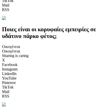
TikTok
Mail
RSS
Ποιες είναι οι κορυφαίες εμπειρίες σε
υδάτινο πάρκο φέτος;
Οικογένεια
Οικογένεια
Sharing is caring
X
Facebook
Instagram
LinkedIn
YouTube
Pinterest
TikTok
Mail
RSS