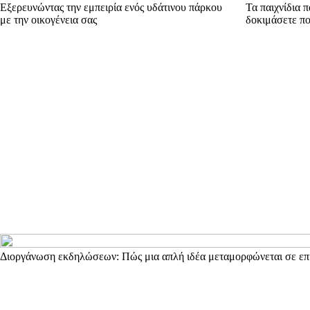
Εξερευνώντας την εμπειρία ενός υδάτινου πάρκου
Τα παιχνίδια π
με την οικογένεια σας
δοκιμάσετε πο
Διοργάνωση εκδηλώσεων: Πώς μια απλή ιδέα μεταμορφώνεται σε επι