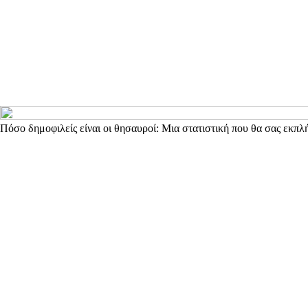
Πόσο δημοφιλείς είναι οι θησαυροί: Μια στατιστική που θα σας εκπλή