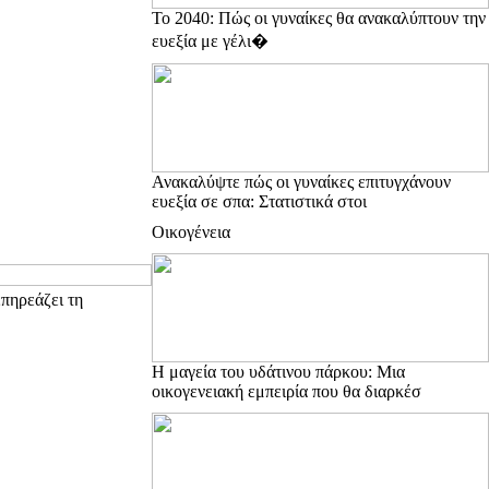
Το 2040: Πώς οι γυναίκες θα ανακαλύπτουν την
ευεξία με γέλι�
Ανακαλύψτε πώς οι γυναίκες επιτυγχάνουν
ευεξία σε σπα: Στατιστικά στοι
Οικογένεια
πηρεάζει τη
Η μαγεία του υδάτινου πάρκου: Μια
οικογενειακή εμπειρία που θα διαρκέσ