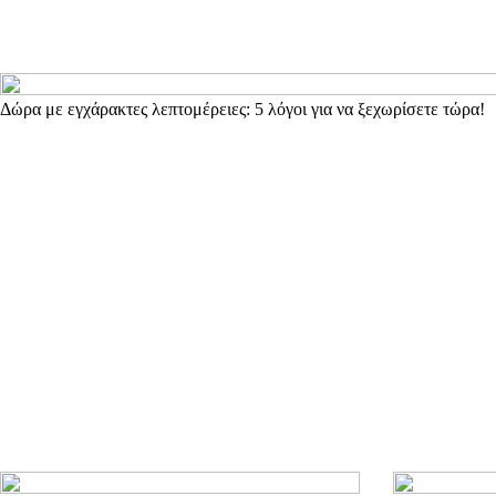
Δώρα με εγχάρακτες λεπτομέρειες: 5 λόγοι για να ξεχωρίσετε τώρα!