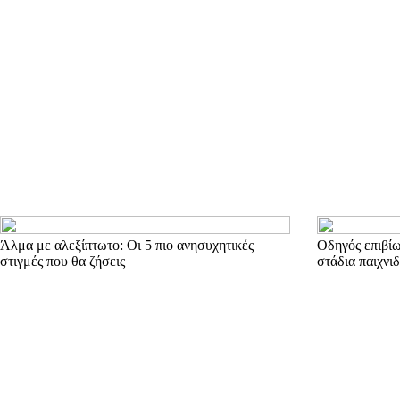
Άλμα με αλεξίπτωτο: Οι 5 πιο ανησυχητικές
Οδηγός επιβίωσ
στιγμές που θα ζήσεις
στάδια παιχνιδ