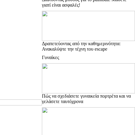
γιατί είναι ασφαλές!
Δραπετεύοντας από την καθημερινότητα:
Ανακαλύψτε την τέχνη του escape
Γυναίκες
Πώς να σχεδιάσετε γυναικεία πορτρέτα και να
γελάσετε ταυτόχρονα