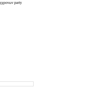
γχρονων party