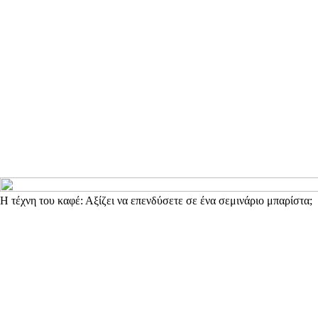
Η τέχνη του καφέ: Αξίζει να επενδύσετε σε ένα σεμινάριο μπαρίστα;