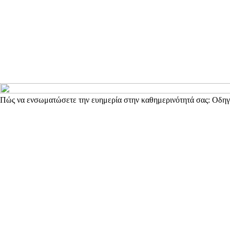
Πώς να ενσωματώσετε την ευημερία στην καθημερινότητά σας: Οδηγό